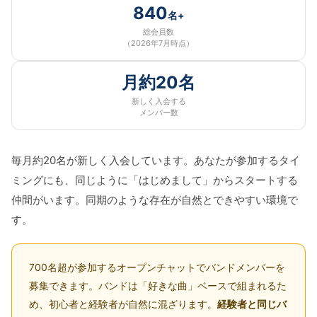
840
名+
総会員数
（2026年7月時点）
月約20名
新しく入会する
メンバー数
毎月約20名が新しく入会しています。あなたが参加するタイ
ミングにも、同じように「はじめまして」からスタートする
仲間がいます。同期のような存在が自然とできやすい環境で
す。
700名超が参加するオープンチャットでバンドメンバーを
募集できます。バンドは「好きな曲」ベースで組まれるた
め、初心者と経験者が自然に混ざります。
経験者と同じバ