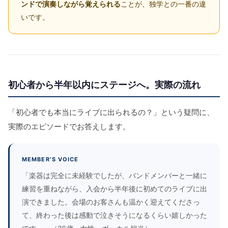
ンドで演奏しながら覚えられる
ことが、独学との一番の違
いです。
初心者から半年以内にステージへ。実際の流れ
「初心者でも本当にライブに出られるの？」という疑問に、
実際のエピソードでお答えします。
MEMBER’S VOICE
「楽器は完全に未経験でしたが、バンドメンバーと一緒に
練習を重ねながら、入会から半年後に初めてのライブに出
演できました。会場のお客さんも温かく迎えてくださっ
て、終わった後は感動で泣きそうになるくらい嬉しかった