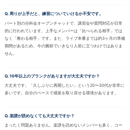
Q. 周りが上手だと、練習についていけるか不安です。
パート別の分科会オープンチャットで、講習会や質問対応が日常
的に行われています。上手なメンバーは「比べられる相手」では
なく「教わる相手」です。また、ライブ本番までは約3ヶ月の準備
期間があるため、今の腕前でいきなり人前に立つわけではありま
せん。
Q. 10年以上のブランクがありますが大丈夫ですか？
大丈夫です。「久しぶりに再開したい」という20〜30代が非常に
多いです。自分のペースで感覚を取り戻せる環境があります。
Q. 楽譜が読めなくても大丈夫ですか？
まったく問題ありません。楽譜を読めないメンバーも多く、コー