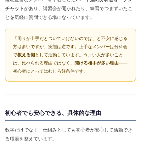
チャット
があり、講習会が開かれたり、練習でつまずいたこ
とを気軽に質問できる場になっています。
「周りが上手だとついていけないのでは」と不安に感じる
方は多いですが、実態は逆です。上手なメンバーは分科会
で
教える側
として活動しています。うまい人が多いこと
は、比べられる理由ではなく、
聞ける相手が多い理由
——
初心者にとってはむしろ好条件です。
初心者でも安心できる、具体的な理由
数字だけでなく、仕組みとしても初心者が安心して活動でき
る環境を整えています。