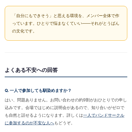
「自分にもできそう」と思える環境を、メンバー全体で作
っています。ひとりで悩まなくていい——それがとうばん
の文化です。
よくある不安への回答
Q. 一人で参加しても馴染めますか？
はい、問題ありません。お問い合わせの約9割がおひとりでの申し
込みです。会場ではじめに説明会があるので、知り合いがゼロで
も自然と話せるようになります。詳しくは
一人でバンドサークル
に参加するのが不安な人へ
もどうぞ。