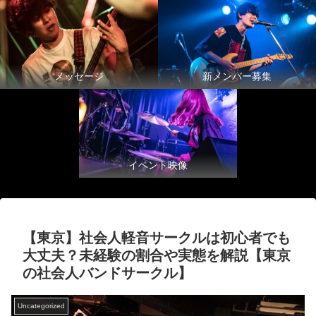
メッセージ
新メンバー募集
イベント映像
【東京】社会人軽音サークルは初心者でも
大丈夫？未経験の割合や実態を解説【東京
の社会人バンドサークル】
Uncategorized