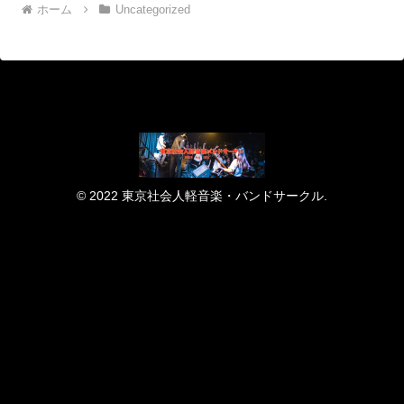
ホーム
Uncategorized
© 2022 東京社会人軽音楽・バンドサークル.