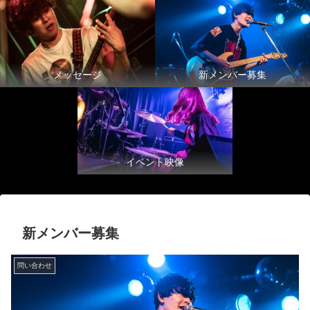
メッセージ
新メンバー募集
イベント映像
新メンバー募集
問い合わせ