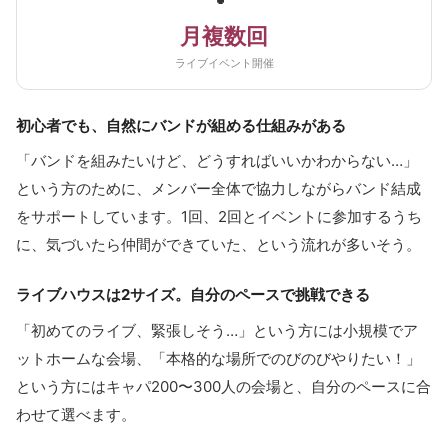
月複数回
ライブイベント開催
初心者でも、自然にバンドが組める仕組みがある
「バンドを組みたいけど、どうすればいいかわからない…」
という方のために、メンバー全体で協力しながらバンド結成
をサポートしています。1回、2回とイベントに参加するうち
に、気づいたら仲間ができていた、という流れが多いそう。
ライブハウスは2サイズ。自分のペースで挑戦できる
「初めてのライブ、緊張しそう…」という方には小規模でア
ットホームな会場、「本格的な場所でのびのびやりたい！」
という方にはキャパ200〜300人の会場と、自分のペースに合
わせて選べます。