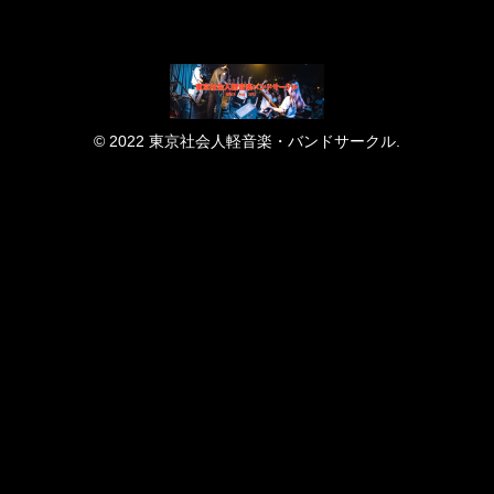
© 2022 東京社会人軽音楽・バンドサークル.