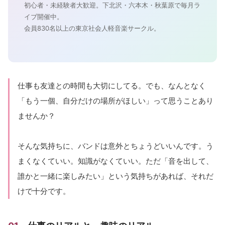
初心者・未経験者大歓迎。下北沢・六本木・秋葉原で毎月ラ
イブ開催中。
会員830名以上の東京社会人軽音楽サークル。
仕事も友達との時間も大切にしてる。でも、なんとなく
「もう一個、自分だけの場所がほしい」って思うことあり
ませんか？
そんな気持ちに、バンドは意外とちょうどいいんです。う
まくなくていい。知識がなくていい。ただ「音を出して、
誰かと一緒に楽しみたい」という気持ちがあれば、それだ
けで十分です。