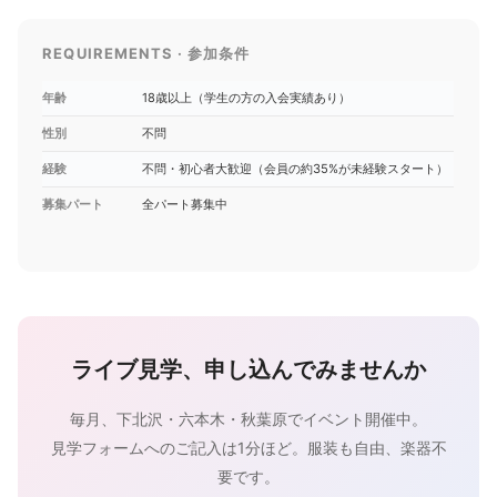
REQUIREMENTS · 参加条件
年齢
18歳以上（学生の方の入会実績あり）
性別
不問
経験
不問・初心者大歓迎（会員の約35%が未経験スタート）
募集パート
全パート募集中
ライブ見学、申し込んでみませんか
毎月、下北沢・六本木・秋葉原でイベント開催中。
見学フォームへのご記入は1分ほど。服装も自由、楽器不
要です。