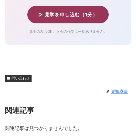
▷ 見学を申し込む（1分）
見学のみもOK。入会の強制は一切ありません。
問い合わせ
巣鴨商事
関連記事
関連記事は見つかりませんでした。