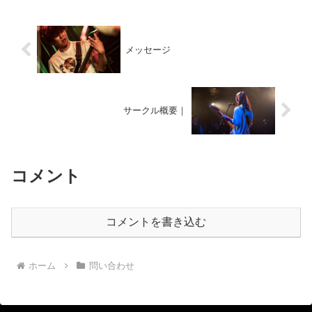
メッセージ
サークル概要｜
コメント
コメントを書き込む
ホーム
問い合わせ