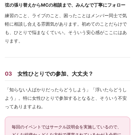
弦の張り替えからMCの相談まで、みんなで丁寧にフォロー
練習のこと、ライブのこと、困ったことはメンバー同士で気
軽に相談し合える雰囲気があります。初めてのことだらけで
も、ひとりで悩まなくていい。そういう安心感がここにはあ
ります。
03
女性ひとりでの参加、大丈夫？
「知らない人ばかりだったらどうしよう」「浮いたらどうし
よう」。特に女性ひとりで参加するとなると、そういう不安
ってありますよね。
毎回のイベントではサークル説明会を実施しているので、
どんな組織か・どんな方針で運営されているかが入会前に